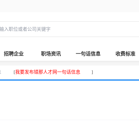
招聘企业
职场资讯
一句话信息
收费标准
息
我要发布错那人才网一句话信息
[
]