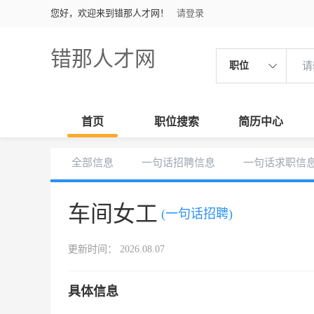
您好，欢迎来到错那人才网！
请登录
错那人才网
职位
首页
职位搜索
简历中心
全部信息
一句话招聘信息
一句话求职信
车间女工
(一句话招聘)
更新时间： 2026.08.07
具体信息