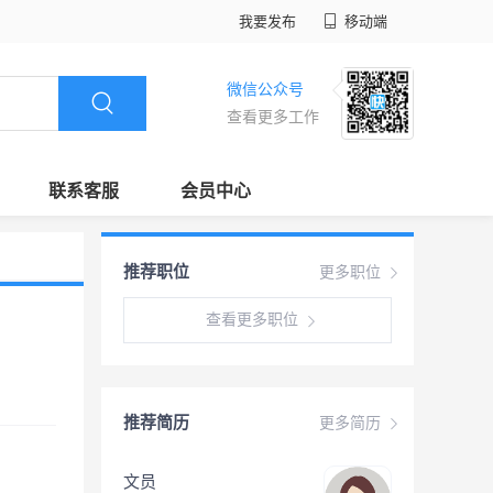
我要发布
移动端
微信公众号
查看更多工作
联系客服
会员中心
推荐职位
更多职位
查看更多职位
推荐简历
更多简历
文员