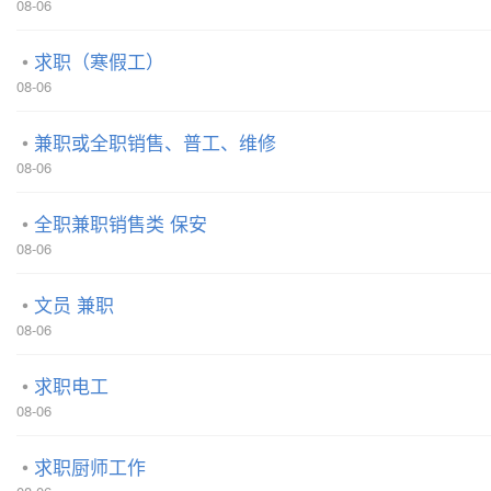
08-06
求职（寒假工）
08-06
兼职或全职销售、普工、维修
08-06
全职兼职销售类 保安
08-06
文员 兼职
08-06
求职电工
08-06
求职厨师工作