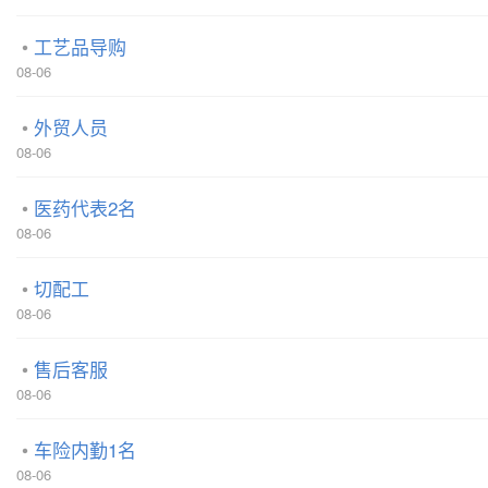
工艺品导购
08-06
外贸人员
08-06
医药代表2名
08-06
切配工
08-06
售后客服
08-06
车险内勤1名
08-06