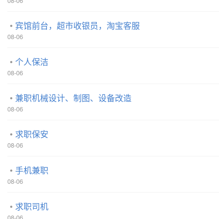
08-06
宾馆前台，超市收银员，淘宝客服
08-06
个人保洁
08-06
兼职机械设计、制图、设备改造
08-06
求职保安
08-06
手机兼职
08-06
求职司机
08-06