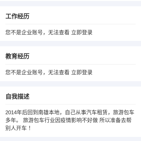
工作经历
您不是企业账号，无法查看
立即登录
教育经历
您不是企业账号，无法查看
立即登录
自我描述
2014年后回到南雄本地，自己从事汽车租赁，旅游包车
多年。 旅游包车行业因疫情影响不好做 所以准备去帮
别人开车 ！