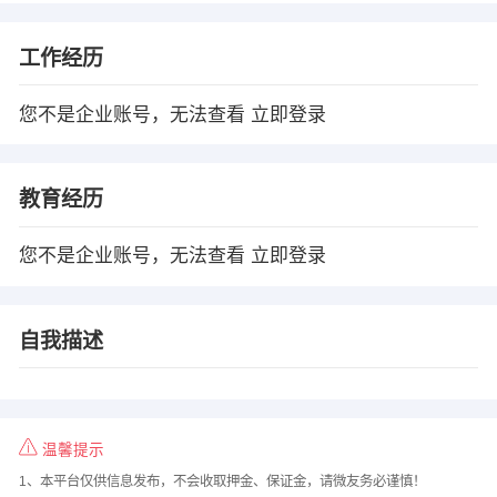
工作经历
您不是企业账号，无法查看
立即登录
教育经历
您不是企业账号，无法查看
立即登录
自我描述
温馨提示
1、本平台仅供信息发布，不会收取押金、保证金，请微友务必谨慎！